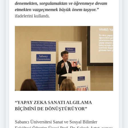
denemekten, sorgulamaktan ve öğrenmeye devam
etmekten vazgeçmemek büyük önem taşıyor.”
ifadelerini kullandı.
“YAPAY ZEKA SANATI ALGILAMA
BİÇİMİNİ DE DÖNÜŞTÜRÜYOR”
Sabancı Üniversitesi Sanat ve Sosyal Bilimler