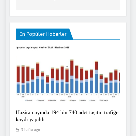
En Popüler Haberler
Haziran ayında 194 bin 740 adet taşıtın trafiğe
kaydı yapıldı
3 hafta ago