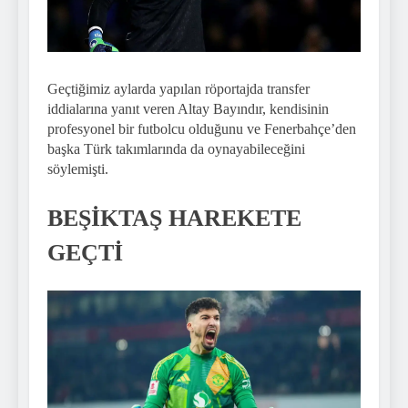
Geçtiğimiz aylarda yapılan röportajda transfer
iddialarına yanıt veren Altay Bayındır, kendisinin
profesyonel bir futbolcu olduğunu ve Fenerbahçe’den
başka Türk takımlarında da oynayabileceğini
söylemişti.
BEŞİKTAŞ HAREKETE
GEÇTİ